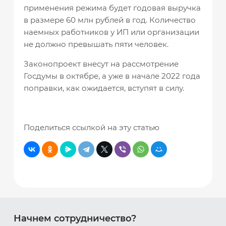
применения режима будет годовая выручка
в размере 60 млн рублей в год. Количество
наемных работников у ИП или организации
не должно превышать пяти человек.
Законопроект внесут на рассмотрение
Госдумы в октябре, а уже в начале 2022 года
поправки, как ожидается, вступят в силу.
Поделиться ссылкой на эту статью
Начнем сотрудничество?