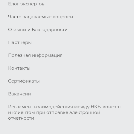
Блог экспертов
Часто задаваемые вопросы
Отзывы и Благодарности
Партнеры
Полезная информация
Контакты
Сертификаты
Вакансии
Регламент взаимодействия между НКБ-консалт
и клиентом при отправке электронной
отчетности