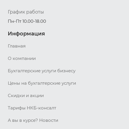
График работы
Пн-Пт 10.00-18.00
Информация
Главная
О компании
Бухгалтерские услуги бизнесу
Цены на бухгалтерские услуги
Скидки и акции
Тарифы НКБ-консалт
А вы в курсе? Новости