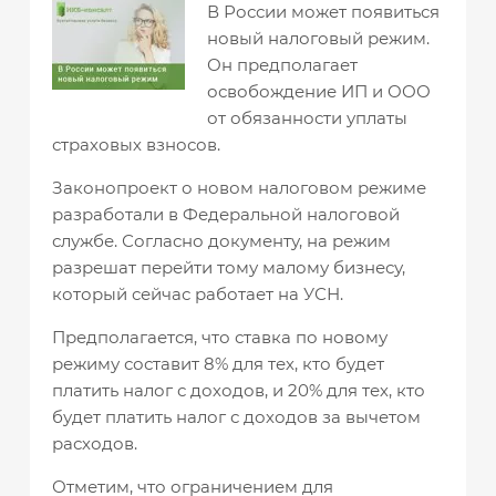
В России может появиться
новый налоговый режим.
Он предполагает
освобождение ИП и ООО
от обязанности уплаты
страховых взносов.
Законопроект о новом налоговом режиме
разработали в Федеральной налоговой
службе. Согласно документу, на режим
разрешат перейти тому малому бизнесу,
который сейчас работает на УСН.
Предполагается, что ставка по новому
режиму составит 8% для тех, кто будет
платить налог с доходов, и 20% для тех, кто
будет платить налог с доходов за вычетом
расходов.
Отметим, что ограничением для