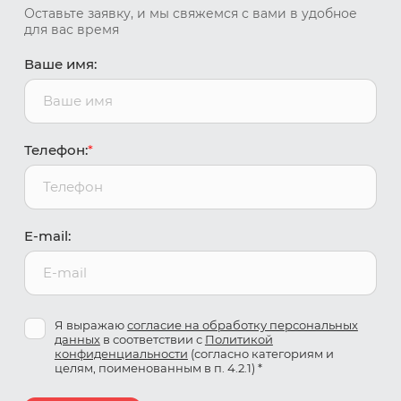
Оставьте заявку, и мы свяжемся с вами в удобное
для вас время
Ваше имя:
Телефон:
*
E-mail:
Я выражаю
согласие на обработку персональных
данных
в соответствии с
Политикой
конфиденциальности
(согласно категориям и
целям, поименованным в п. 4.2.1) *