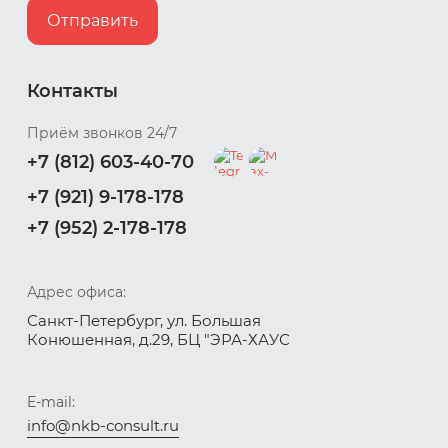
Отправить
Контакты
Приём звонков 24/7
+7 (812) 603-40-70
+7 (921) 9-178-178
+7 (952) 2-178-178
Адрес офиса:
Санкт-Петербург, ул. Большая
Конюшенная, д.29, БЦ "ЭРА-ХАУС
E-mail:
info@nkb-consult.ru