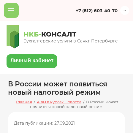
+7 (812) 603-40-70
НКБ-
КОНСАЛТ
Бухгалтерские услуги в Санкт-Петербурге
Личный кабинет
В России может появиться
новый налоговый режим
Главная
/
А вы в курсе? Новости
/
В России может
появиться новый налоговый режим
Дата публикации: 27.09.2021