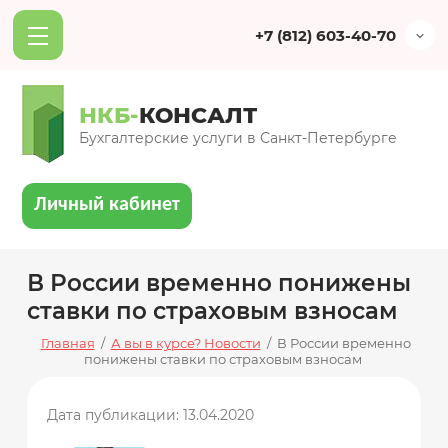
+7 (812) 603-40-70
НКБ-
КОНСАЛТ
Бухгалтерские услуги в Санкт-Петербурге
Личный кабинет
В России временно понижены
ставки по страховым взносам
Главная
/
А вы в курсе? Новости
/
В России временно
понижены ставки по страховым взносам
Дата публикации: 13.04.2020