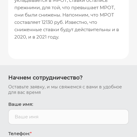
укладывается в МРОТ, ставки остались
прежними, для той, что превышает МРОТ,
они были снижены. Напомним, что МРОТ
составляет 12130 руб. Известно, что
сниженные ставки будут действительны и в
2020, и в 2021 году.
Начнем сотрудничество?
Оставьте заявку, и мы свяжемся с вами в удобное
для вас время
Ваше имя:
Телефон:
*