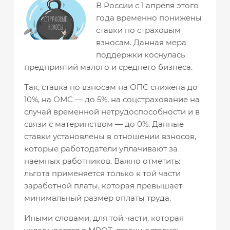
В России с 1 апреля этого
года временно понижены
ставки по страховым
взносам. Данная мера
поддержки коснулась
предприятий малого и среднего бизнеса.
Так, ставка по взносам на ОПС снижена до
10%, на ОМС — до 5%, на соцстрахование на
случай временной нетрудоспособности и в
связи с материнством — до 0%. Данные
ставки установлены в отношении взносов,
которые работодатели уплачивают за
наемных работников. Важно отметить:
льгота применяется только к той части
заработной платы, которая превышает
минимальный размер оплаты труда.
Иными словами, для той части, которая