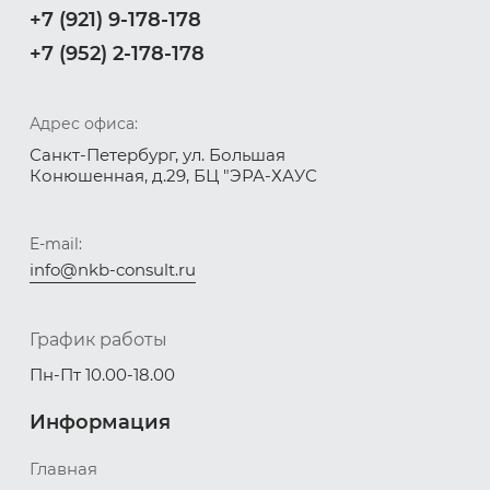
+7 (921) 9-178-178
+7 (952) 2-178-178
Адрес офиса:
Санкт-Петербург, ул. Большая
Конюшенная, д.29, БЦ "ЭРА-ХАУС
E-mail:
info@nkb-consult.ru
График работы
Пн-Пт 10.00-18.00
Информация
Главная