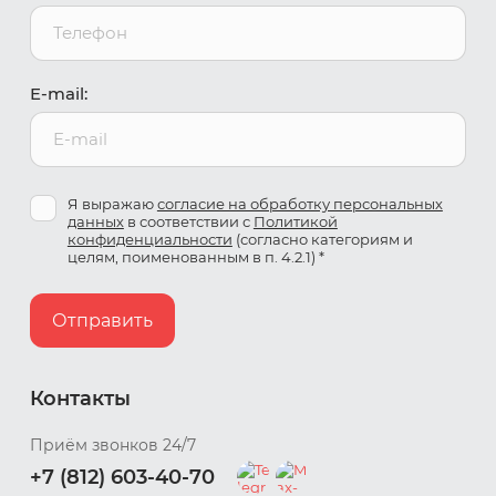
E-mail:
Я выражаю
согласие на обработку персональных
данных
в соответствии с
Политикой
конфиденциальности
(согласно категориям и
целям, поименованным в п. 4.2.1) *
Отправить
Контакты
Приём звонков 24/7
+7 (812) 603-40-70