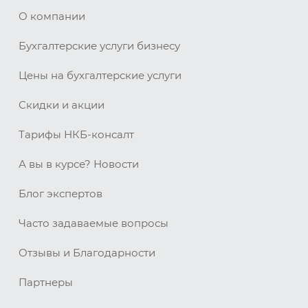
О компании
Бухгалтерские услуги бизнесу
Цены на бухгалтерские услуги
Скидки и акции
Тарифы НКБ-консалт
А вы в курсе? Новости
Блог экспертов
Часто задаваемые вопросы
Отзывы и Благодарности
Партнеры