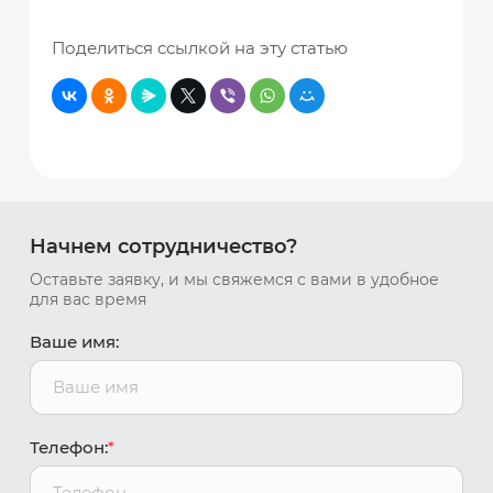
Поделиться ссылкой на эту статью
Начнем сотрудничество?
Оставьте заявку, и мы свяжемся с вами в удобное
для вас время
Ваше имя:
Телефон:
*