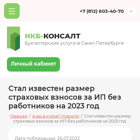
+7 (812) 603-40-70
НКБ-
КОНСАЛТ
Бухгалтерские услуги в Санкт-Петербурге
Личный кабинет
Стал известен размер
страховых взносов за ИП без
работников на 2023 год
Главная
/
А вы в курсе? Новости
/
Стал известен размер
страховых взносов за ИП без работников на 2023 год
Дата публикации: 26.07.2022