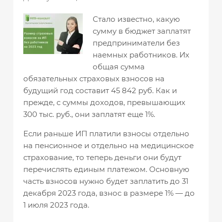
Стало известно, какую
сумму в бюджет заплатят
предприниматели без
наемных работников. Их
общая сумма
обязательных страховых взносов на
будущий год составит 45 842 руб. Как и
прежде, с суммы доходов, превышающих
300 тыс. руб., они заплатят еще 1%.
Если раньше ИП платили взносы отдельно
на пенсионное и отдельно на медицинское
страхование, то теперь деньги они будут
перечислять единым платежом. Основную
часть взносов нужно будет заплатить до 31
декабря 2023 года, взнос в размере 1% — до
1 июля 2023 года.