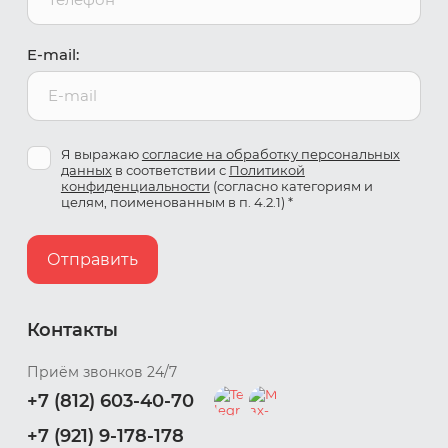
E-mail:
Я выражаю
согласие на обработку персональных
данных
в соответствии с
Политикой
конфиденциальности
(согласно категориям и
целям, поименованным в п. 4.2.1) *
Отправить
Контакты
Приём звонков 24/7
+7 (812) 603-40-70
+7 (921) 9-178-178