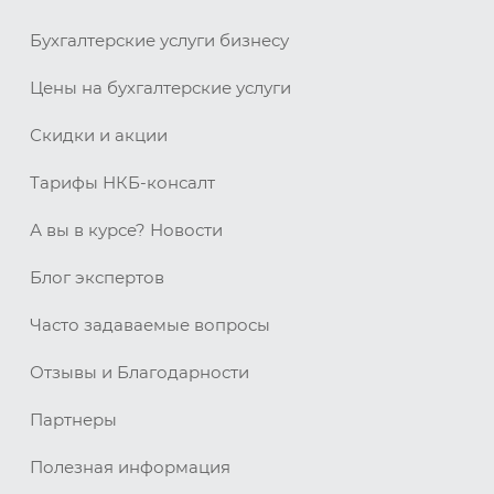
Бухгалтерские услуги бизнесу
Цены на бухгалтерские услуги
Скидки и акции
Тарифы НКБ-консалт
А вы в курсе? Новости
Блог экспертов
Часто задаваемые вопросы
Отзывы и Благодарности
Партнеры
Полезная информация