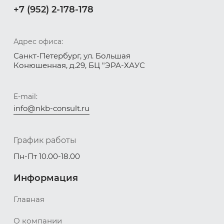
+7 (952) 2-178-178
Адрес офиса:
Санкт-Петербург, ул. Большая
Конюшенная, д.29, БЦ "ЭРА-ХАУС
E-mail:
info@nkb-consult.ru
График работы
Пн-Пт 10.00-18.00
Информация
Главная
О компании